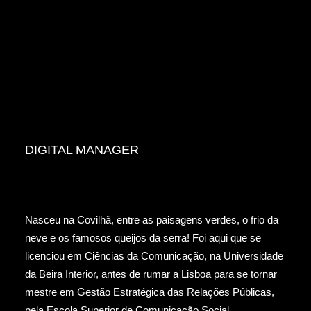
DIGITAL MANAGER
Nasceu na Covilhã, entre as paisagens verdes, o frio da
neve e os famosos queijos da serra! Foi aqui que se
licenciou em Ciências da Comunicação, na Universidade
da Beira Interior, antes de rumar a Lisboa para se tornar
mestre em Gestão Estratégica das Relações Públicas,
pela Escola Superior de Comunicação Social.