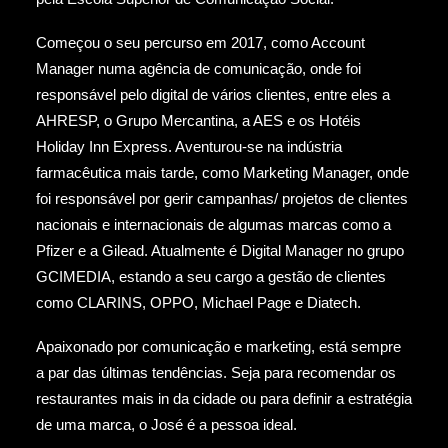
Começou o seu percurso em 2017, como Account
Manager numa agência de comunicação, onde foi
responsável pelo digital de vários clientes, entre eles a
AHRESP, o Grupo Mercantina, a AES e os Hotéis
Holiday Inn Express. Aventurou-se na indústria
farmacêutica mais tarde, como Marketing Manager, onde
foi responsável por gerir campanhas/ projetos de clientes
nacionais e internacionais de algumas marcas como a
Pfizer e a Gilead. Atualmente é Digital Manager no grupo
GCIMEDIA, estando a seu cargo a gestão de clientes
como CLARINS, OPPO, Michael Page e Diatech.
Apaixonado por comunicação e marketing, está sempre
a par das últimas tendências. Seja para recomendar os
restaurantes mais in da cidade ou para definir a estratégia
de uma marca, o José é a pessoa ideal.